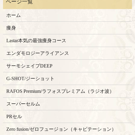
ホーム
痩身
Lastar本気の最強痩身コース
エンダモロジーアライアンス
サーモシェイプDEEP
G-SHOT/ジーショット
RAFOS Premium/ラフォスプレミアム（ラジオ波）
スーパーセルム
PRセル
Zero fusion/ゼロフュージョン（キャビテーション）