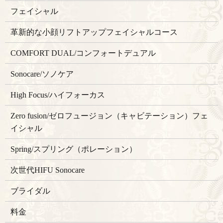
フェイシャル
革新的な小顔リフトアップフェイシャルコース
COMFORT DUAL/コンフォートデュアル
Sonocare/ソノケア
High Focus/ハイフォーカス
Zero fusion/ゼロフュージョン（キャビテーション）フェ
イシャル
Spring/スプリング（ポレーション）
次世代HIFU Sonocare
ブライダル
料金