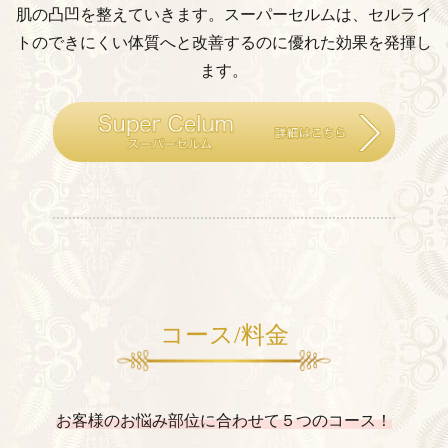
肌の凸凹を整えていきます。
スーパーセルムは、セルライ
トのできにくい体質へと改善するのに優れた効果を発揮し
ます。
コース/料金
お客様のお悩み部位に合わせて５つのコース！