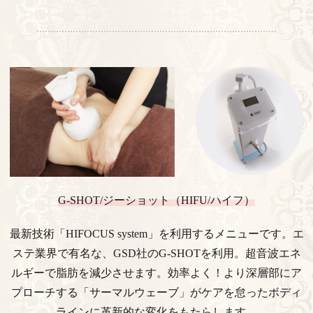
G-SHOT/ジーショット（HIFU/ハイフ）
最新技術「HIFOCUS system」を利用するメニューです。エ
ステ業界で有名な、
GSD社のG-SHOTを利用。超音波エネ
ルギーで脂肪を減少させます。
効率よく！より深層部にア
プローチする「サーマルウェーブ」がケアを怠ったボディ
ラインに革新的な変化をもたらします。