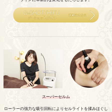
スーパーセルム
ローラーの強力な吸引回転によりセルライトを揉みほぐし