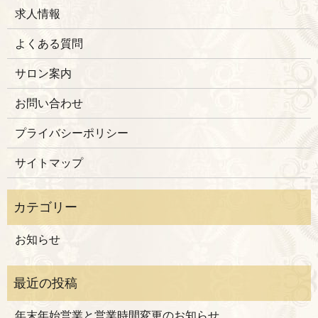
求人情報
よくある質問
サロン案内
お問い合わせ
プライバシーポリシー
サイトマップ
お知らせ
年末年始営業と営業時間変更のお知らせ