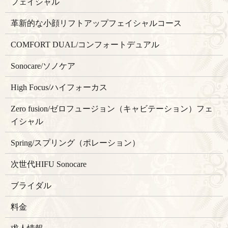
フェイシャル
革新的な小顔リフトアップフェイシャルコース
COMFORT DUAL/コンフォートデュアル
Sonocare/ソノケア
High Focus/ハイフォーカス
Zero fusion/ゼロフュージョン（キャビテーション）フェ
イシャル
Spring/スプリング（ポレーション）
次世代HIFU Sonocare
ブライダル
料金