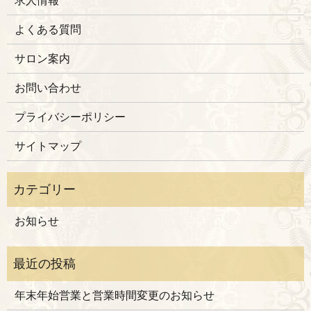
求人情報
よくある質問
サロン案内
お問い合わせ
プライバシーポリシー
サイトマップ
お知らせ
年末年始営業と営業時間変更のお知らせ